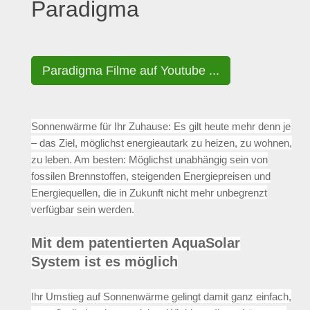
Paradigma
Paradigma Filme auf Youtube ...
Sonnenwärme für Ihr Zuhause: Es gilt heute mehr denn je
– das Ziel, möglichst energieautark zu heizen, zu wohnen,
zu leben. Am besten: Möglichst unabhängig sein von
fossilen Brennstoffen, steigenden Energiepreisen und
Energiequellen, die in Zukunft nicht mehr unbegrenzt
verfügbar sein werden.
Mit dem patentierten AquaSolar
System ist es möglich
Ihr Umstieg auf Sonnenwärme gelingt damit ganz einfach,