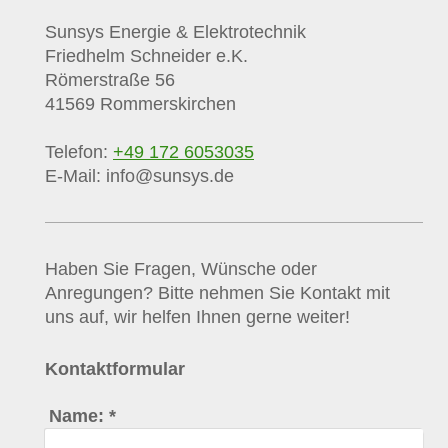
Sunsys
Energie & Elektrotechnik
Friedhelm Schneider e.K.
Römerstraße
56
41569
Rommerskirchen
Telefon:
+49 172 6053035
E-Mail:
info@sunsys.de
Haben Sie Fragen, Wünsche oder
Anregungen? Bitte nehmen Sie Kontakt mit
uns auf, wir helfen Ihnen gerne weiter!
Kontaktformular
Name:
*