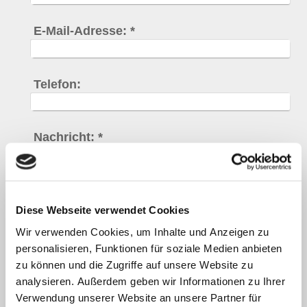
E-Mail-Adresse:
*
Telefon:
Nachricht:
*
Diese Webseite verwendet Cookies
Captcha (Spam-Schutz-Code): *
Wir verwenden Cookies, um Inhalte und Anzeigen zu
personalisieren, Funktionen für soziale Medien anbieten
zu können und die Zugriffe auf unsere Website zu
analysieren. Außerdem geben wir Informationen zu Ihrer
Bitte geben Sie den Code ein
Verwendung unserer Website an unsere Partner für
↺