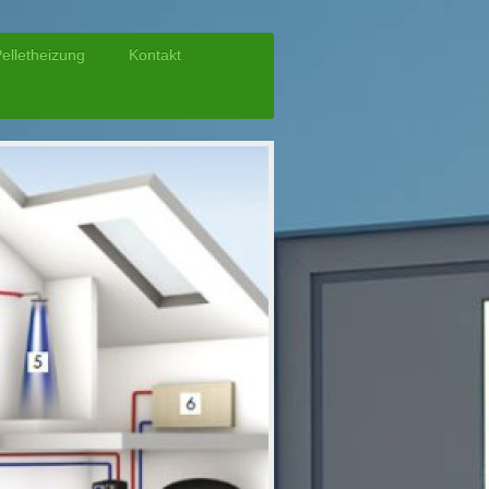
elletheizung
Kontakt